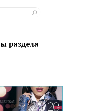
ры раздела