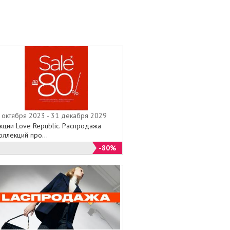
 октября 2023 - 31 декабря 2029
кции Love Republic. Распродажа
оллекций про...
-80%