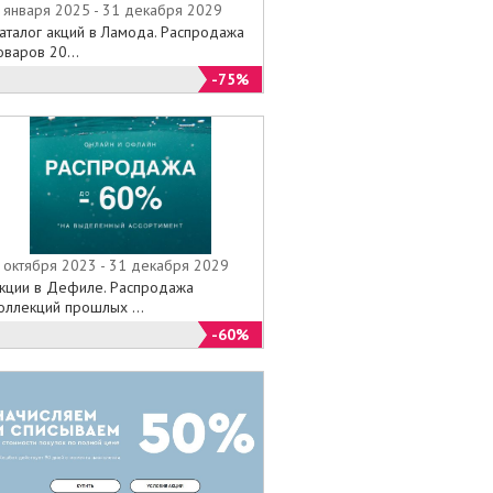
 января 2025 - 31 декабря 2029
аталог акций в Ламода. Распродажа
оваров 20...
-75%
 октября 2023 - 31 декабря 2029
кции в Дефиле. Распродажа
оллекций прошлых ...
-60%