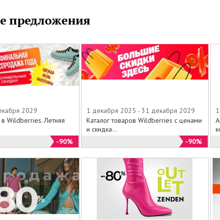
е предложения
декабря 2029
1 декабря 2025 - 31 декабря 2029
1
 в Wildberries. Летняя
Каталог товаров Wildberries с ценами
А
и скидка...
к
-90%
-90%