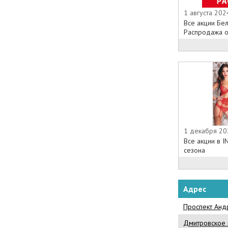
1 августа 202
Все акции Бел
Распродажа об
1 декабря 20
Все акции в 
сезона
Адрес
Проспект Андр
Дмитровское 