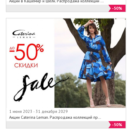
Акции в Кашемир и Шелк. Распродажа коллекций ...
-50%
1 июня 2023 - 31 декабря 2029
Акции Caterina Leman. Распродажа коллекций пр...
-50%