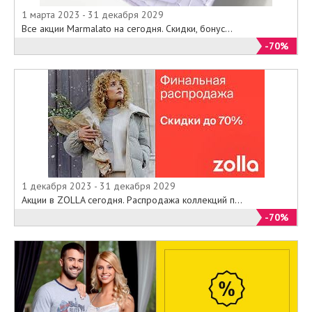
1 марта 2023 - 31 декабря 2029
Все акции Marmalato на сегодня. Скидки, бонус...
-70%
1 декабря 2023 - 31 декабря 2029
Акции в ZOLLA сегодня. Распродажа коллекций п...
-70%