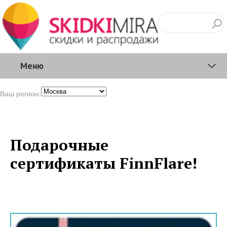
Меню
Ваш регион:
Подарочные
сертификаты FinnFlare!