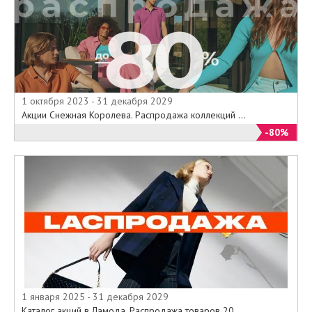
1 октября 2023 - 31 декабря 2029
Акции Снежная Королева. Распродажа коллекций ...
-80%
1 января 2025 - 31 декабря 2029
Каталог акций в Ламода. Распродажа товаров 20...