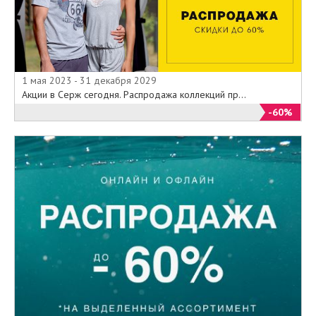
1 мая 2023 - 31 декабря 2029
Акции в Серж сегодня. Распродажа коллекций пр...
-60%