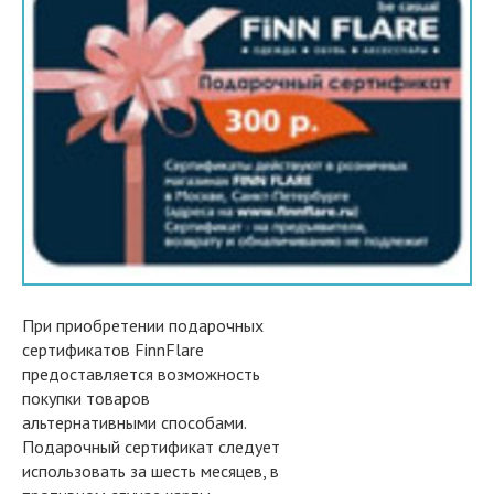
При приобретении подарочных
сертификатов FinnFlare
предоставляется возможность
покупки товаров
альтернативными способами.
Подарочный сертификат следует
использовать за шесть месяцев, в