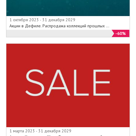
1 октября 2023 - 31 декабря 2029
Акции в Дефиле. Распродажа коллекций прошлых ...
-60%
1 марта 2023 - 31 декабря 2029