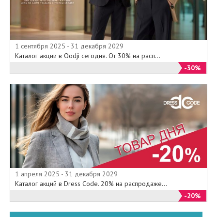
1 сентября 2025 - 31 декабря 2029
Каталог акции в Oodji сегодня. От 30% на расп...
-30%
1 апреля 2025 - 31 декабря 2029
Каталог акций в Dress Code. 20% на распродаже...
-20%