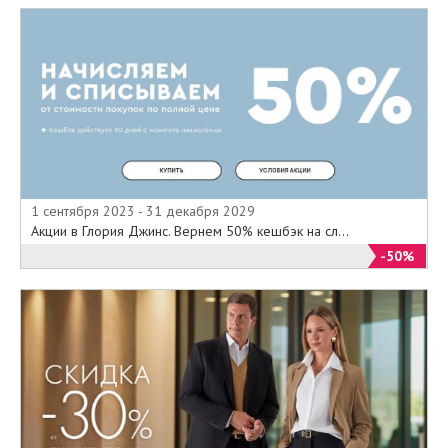
1 сентября 2023 - 31 декабря 2029
Акции в Глория Джинс. Вернем 50% кешбэк на сл...
-50%