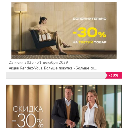
25 июня 2025 - 31 декабря 2029
Акции Rendez-Vous. Больше покупка - Больше ск...
-30%