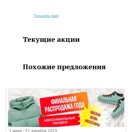
Показать еще
Текущие акции
Похожие предложения
1 июня - 31 декабря 2029