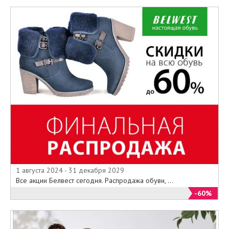
1 августа 2024 - 31 декабря 2029
Все акции Белвест сегодня. Распродажа обуви, ...
-60%