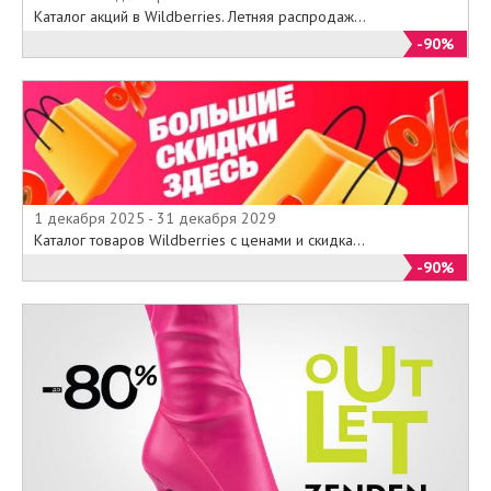
Каталог акций в Wildberries. Летняя распродаж...
-90%
1 декабря 2025 - 31 декабря 2029
Каталог товаров Wildberries с ценами и скидка...
-90%