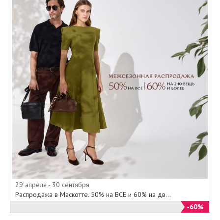
29 апреля - 30 сентября
Распродажа в Маскотте. 50% на ВСЕ и 60% на дв...
-60%