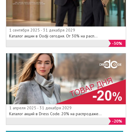
1 сентября 2025 - 31 декабря 2029
Каталог акции в Oodji сегодня. От 30% на расп...
-30%
1 апреля 2025 - 31 декабря 2029
Каталог акций в Dress Code. 20% на распродаже...
-20%