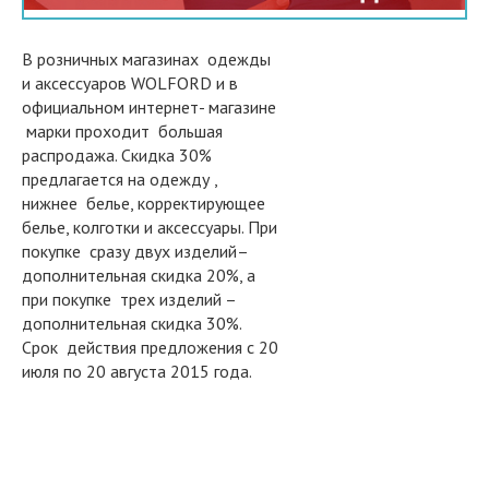
В розничных магазинах одежды
и аксессуаров WOLFORD и в
официальном интернет- магазине
марки проходит большая
распродажа. Скидка 30%
предлагается на одежду ,
нижнее белье, корректирующее
белье, колготки и аксессуары. При
покупке сразу двух изделий–
дополнительная скидка 20%, а
при покупке трех изделий –
дополнительная скидка 30%.
Срок действия предложения с 20
июля по 20 августа 2015 года.