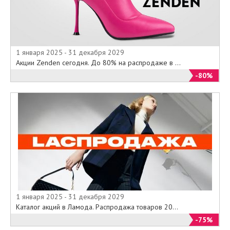
1 января 2025 - 31 декабря 2029
Акции Zenden сегодня. До 80% на распродаже в ...
-80%
1 января 2025 - 31 декабря 2029
Каталог акций в Ламода. Распродажа товаров 20...
-75%