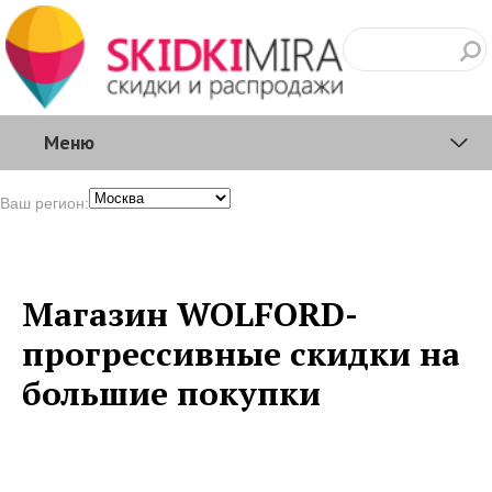
Меню
Ваш регион:
Магазин WOLFORD-
прогрессивные скидки на
большие покупки