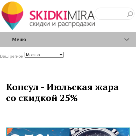
Меню
Ваш регион:
Консул - Июльская жара
со скидкой 25%