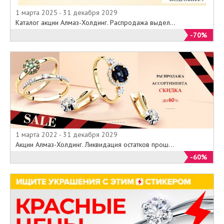
1 марта 2025 - 31 декабря 2029
Каталог акции Алмаз-Холдинг. Распродажа выдел...
-70%
1 марта 2022 - 31 декабря 2029
Акции Алмаз-Холдинг. Ликвидация остатков прош...
-60%