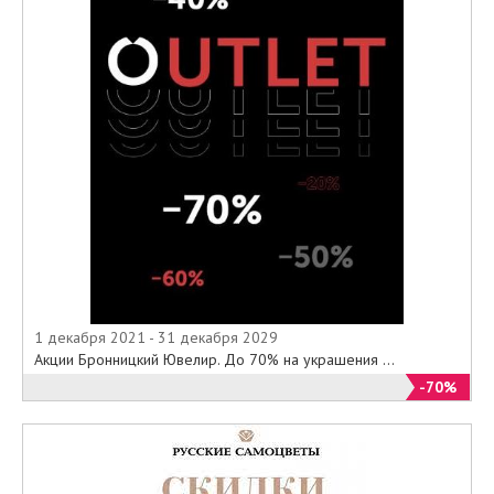
1 декабря 2021 - 31 декабря 2029
Акции Бронницкий Ювелир. До 70% на украшения ...
-70%