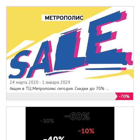
24 марта 2020 - 1 января 2029
Акции в ТЦ Метрополис сегодня. Скидки до 70% ...
-70%