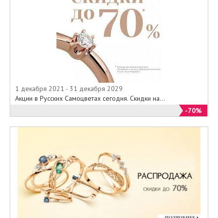
1 декабря 2021 - 31 декабря 2029
Акции в Русских Самоцветах сегодня. Скидки на...
-70%