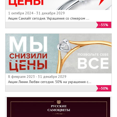
1 октября 2024 - 31 декабря 2029
Акции Санлайт сегодня. Украшения со стикером ...
-55%
8 февраля 2023 - 31 декабря 2029
Акции Линии Любви сегодня. 50% на украшения с...
-50%