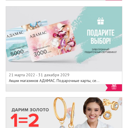
21 марта 2022 - 31 декабря 2029
Акции магазинов АДАМАС. Подарочные карты, се...