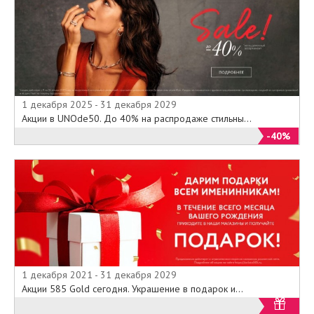
1 декабря 2025 - 31 декабря 2029
Акции в UNOde50. До 40% на распродаже стильны...
-40%
1 декабря 2021 - 31 декабря 2029
Акции 585 Gold сегодня. Украшение в подарок и...