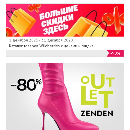
1 декабря 2025 - 31 декабря 2029
Каталог товаров Wildberries с ценами и скидка...
-90%