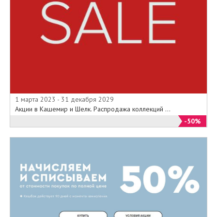
1 марта 2023 - 31 декабря 2029
Акции в Кашемир и Шелк. Распродажа коллекций ...
-50%