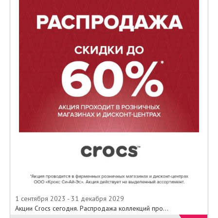
1 сентября 2023 - 31 декабря 2029
Акции Crocs сегодня. Распродажа коллекций про...