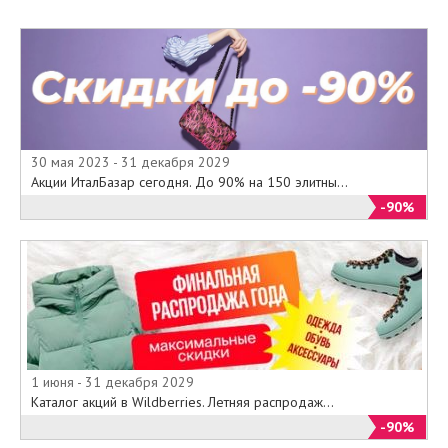
30 мая 2023 - 31 декабря 2029
Акции ИталБазар сегодня. До 90% на 150 элитны...
-90%
1 июня - 31 декабря 2029
Каталог акций в Wildberries. Летняя распродаж...
-90%