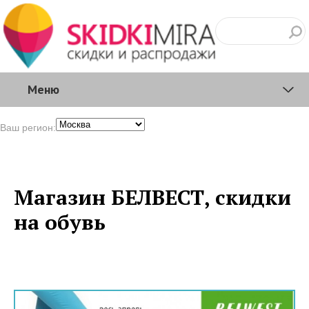
Меню
Ваш регион:
Магазин БЕЛВЕСТ, скидки
на обувь