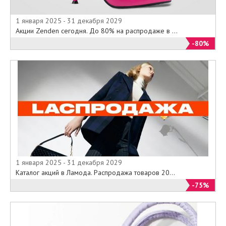
1 января 2025 - 31 декабря 2029
Акции Zenden сегодня. До 80% на распродаже в ...
-80%
1 января 2025 - 31 декабря 2029
Каталог акций в Ламода. Распродажа товаров 20...
-75%