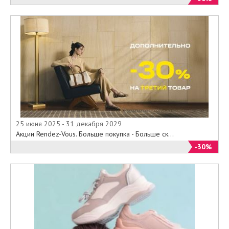
25 июня 2025 - 31 декабря 2029
Акции Rendez-Vous. Больше покупка - Больше ск...
-30%