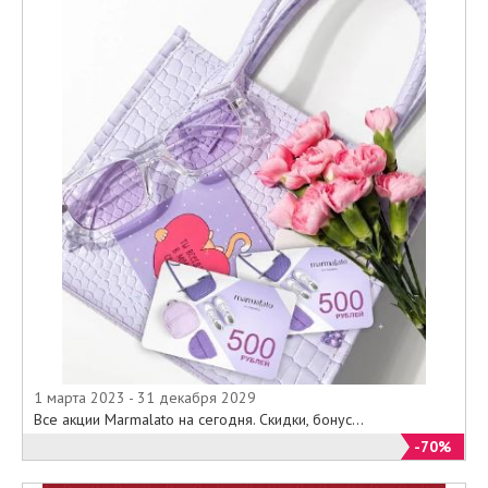
1 марта 2023 - 31 декабря 2029
Все акции Marmalato на сегодня. Скидки, бонус...
-70%