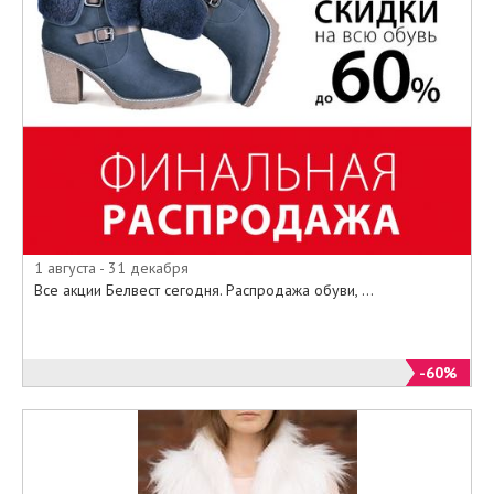
1 августа - 31 декабря
Все акции Белвест сегодня. Распродажа обуви, ...
-60%