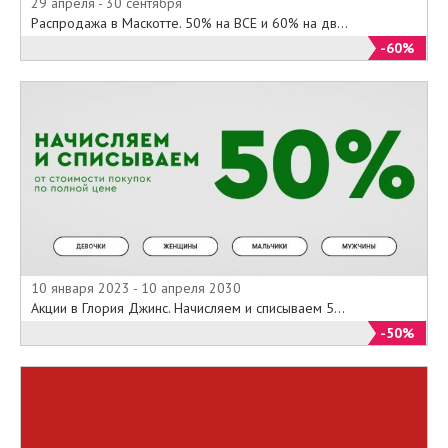
29 апреля - 30 сентября
Распродажа в Маскотте. 50% на ВСЕ и 60% на дв...
-60%
10 января 2023 - 10 апреля 2030
Акции в Глория Джинс. Начисляем и списываем 5...
-50%