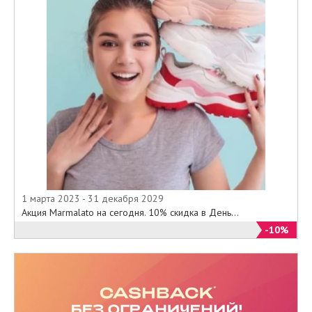
1 марта 2023 - 31 декабря 2029
Акция Marmalato на сегодня. 10% скидка в День...
-10%