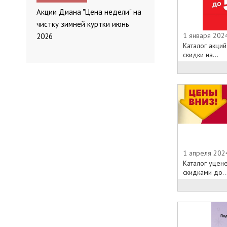
Акции Диана "Цена недели" на
чистку зимней куртки июнь
1 января 202
2026
Каталог акци
скидки на...
1 апреля 202
Каталог уцен
скидками до..