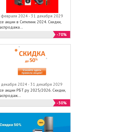
 февраля 2024 - 31 декабря 2029
се акции в Ситилинк 2024. Скидки,
аспродажа...
-70%
 декабря 2024 - 31 декабря 2029
се акции РБТ.ру 2025/2026. Скидки,
аспродаж...
-50%