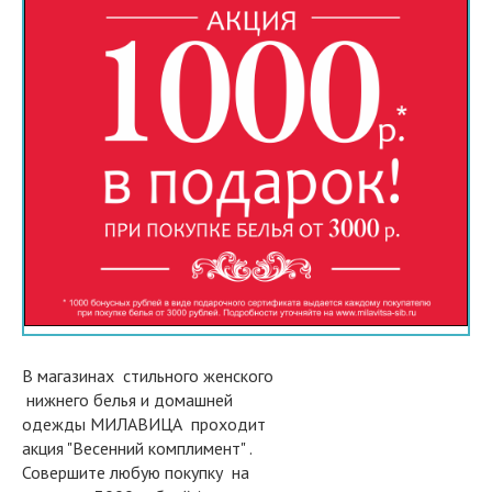
В магазинах стильного женского
нижнего белья и домашней
одежды МИЛАВИЦА проходит
акция "Весенний комплимент" .
Совершите любую покупку на