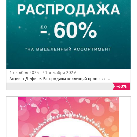
1 октября 2023 - 31 декабря 2029
Акции в Дефиле. Распродажа коллекций прошлых ...
-60%