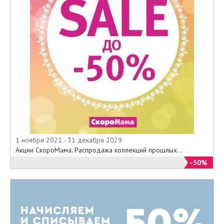
1 ноября 2021 - 31 декабря 2029
Акции СкороМама. Распродажа коллекций прошлых...
-50%