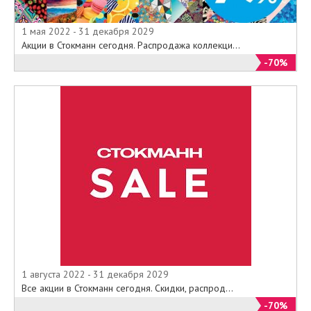
1 мая 2022 - 31 декабря 2029
Акции в Стокманн сегодня. Распродажа коллекци...
-70%
1 августа 2022 - 31 декабря 2029
Все акции в Стокманн сегодня. Скидки, распрод...
-70%