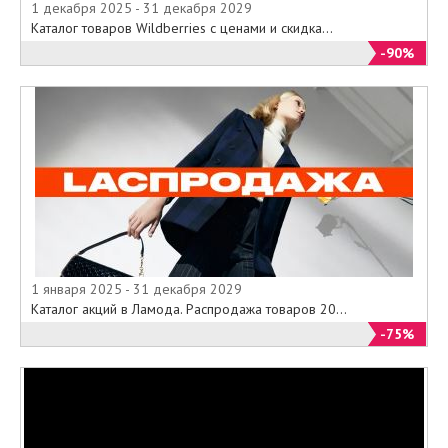
1 декабря 2025 - 31 декабря 2029
Каталог товаров Wildberries с ценами и скидка...
-90%
1 января 2025 - 31 декабря 2029
Каталог акций в Ламода. Распродажа товаров 20...
-75%