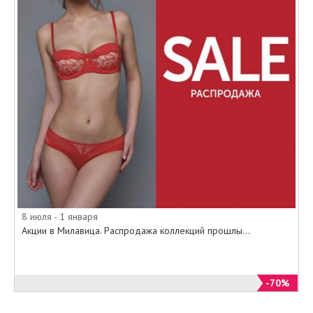
8 июля - 1 января
Акции в Милавица. Распродажа коллекций прошлы...
-70%