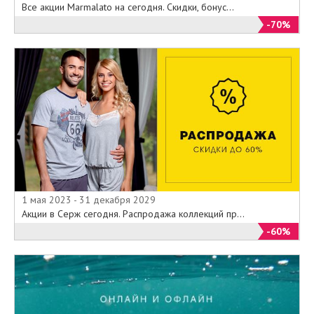
Все акции Marmalato на сегодня. Скидки, бонус...
-70%
1 мая 2023 - 31 декабря 2029
Акции в Серж сегодня. Распродажа коллекций пр...
-60%