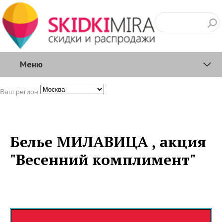
Меню
Ваш регион:
Белье МИЛАВИЦА , акция
"Весенний комплимент"