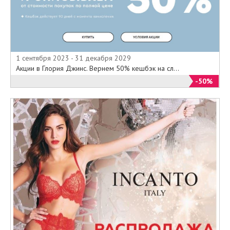
1 сентября 2023 - 31 декабря 2029
Акции в Глория Джинс. Вернем 50% кешбэк на сл...
-50%