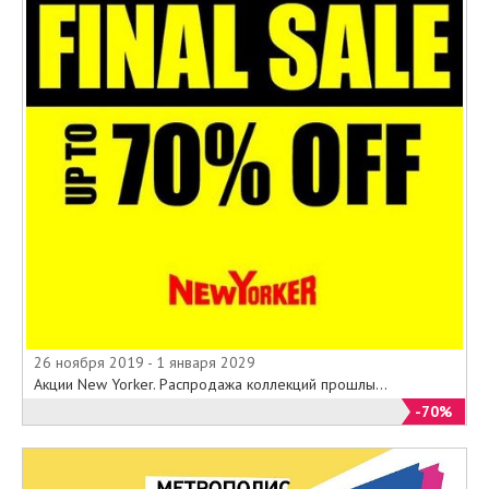
26 ноября 2019 - 1 января 2029
Акции New Yorker. Распродажа коллекций прошлы...
-70%