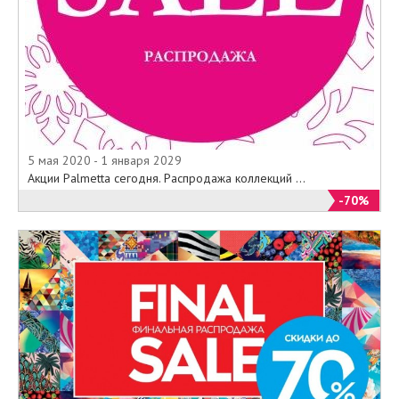
5 мая 2020 - 1 января 2029
Акции Palmetta сегодня. Распродажа коллекций ...
-70%