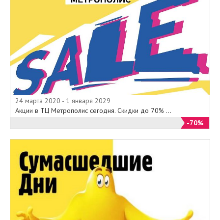
24 марта 2020 - 1 января 2029
Акции в ТЦ Метрополис сегодня. Скидки до 70% ...
-70%