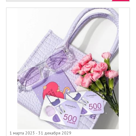
1 марта 2023 - 31 декабря 2029