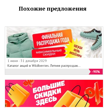
Похожие предложения
1 июня - 31 декабря 2029
Каталог акций в Wildberries. Летняя распродаж...
-90%