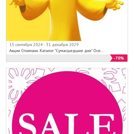
15 сентября 2024 - 31 декабря 2029
Акции Стокманн. Каталог "Сумасшедшие дни" Осе...
-70%