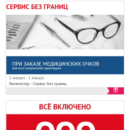
1 января - 1 января
Линзмастер - Сервис без границ.