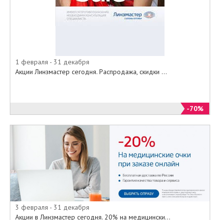
1 февраля - 31 декабря
Акции Линзмастер сегодня. Распродажа, скидки ...
-70%
3 февраля - 31 декабря
Акции в Линзмастер сегодня. 20% на медицински...