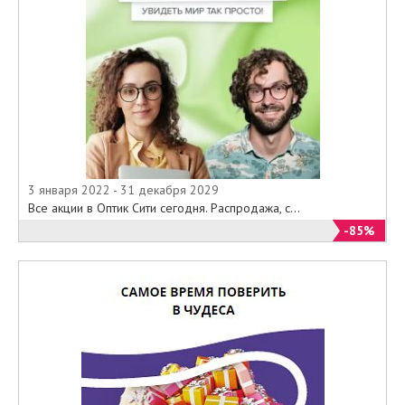
3 января 2022 - 31 декабря 2029
Все акции в Оптик Сити сегодня. Распродажа, с...
-85%