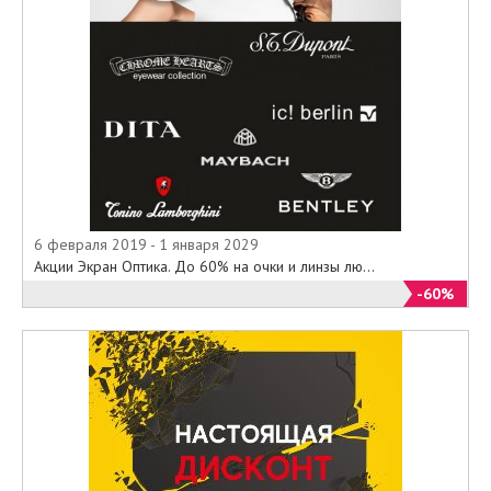
6 февраля 2019 - 1 января 2029
Акции Экран Оптика. До 60% на очки и линзы лю...
-60%