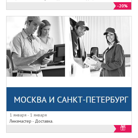
-20%
1 января - 1 января
Линзмастер - Доставка.