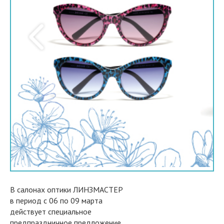
В салонах оптики ЛИНЗМАСТЕР
в период с 06 по 09 марта
действует специальное
предпраздничное предложение