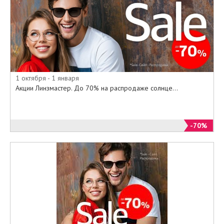
1 октября - 1 января
Акции Линзмастер. До 70% на распродаже солнце...
-70%