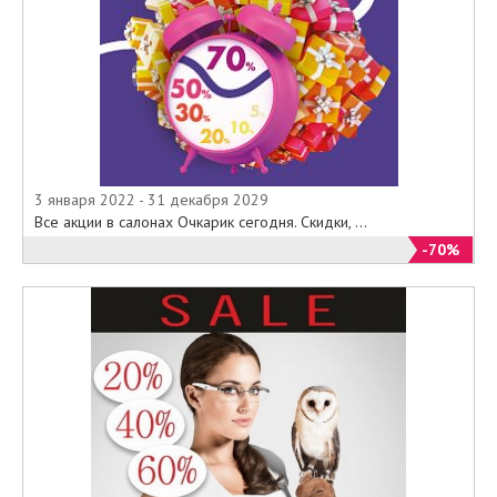
3 января 2022 - 31 декабря 2029
Все акции в салонах Очкарик сегодня. Скидки, ...
-70%