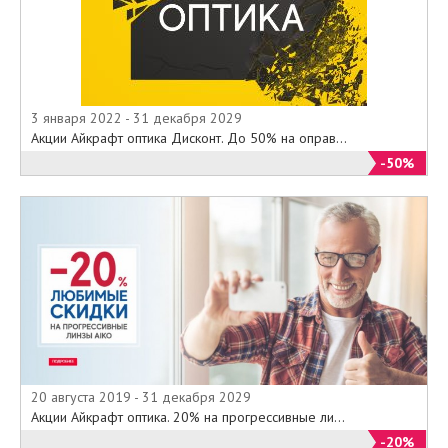
3 января 2022 - 31 декабря 2029
Акции Айкрафт оптика Дисконт. До 50% на оправ...
-50%
20 августа 2019 - 31 декабря 2029
Акции Айкрафт оптика. 20% на прогрессивные ли...
-20%