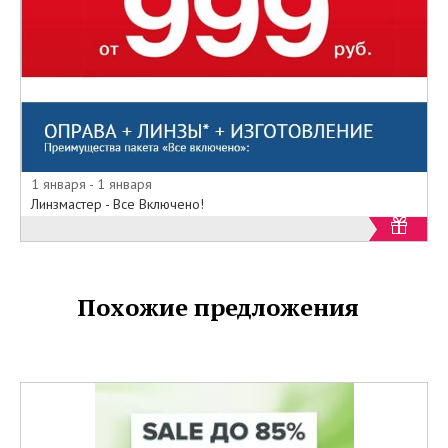
1 января - 1 января
Линзмастер - Все Включено!
Похожие предложения