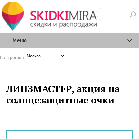
Меню
Ваш регион:
ЛИНЗМАСТЕР, акция на
солнцезащитные очки