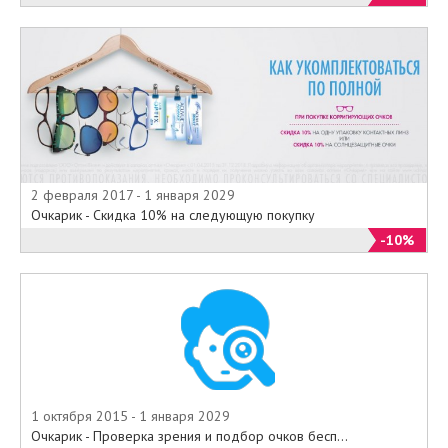
2 февраля 2017 - 1 января 2029
Очкарик - Скидка 10% на следующую покупку
-10%
1 октября 2015 - 1 января 2029
Очкарик - Проверка зрения и подбор очков бесп...