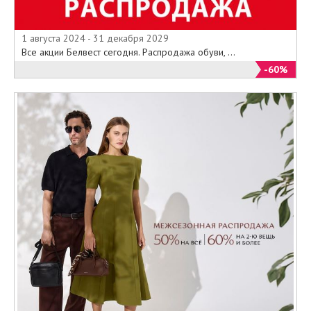
1 августа 2024 - 31 декабря 2029
Все акции Белвест сегодня. Распродажа обуви, ...
-60%