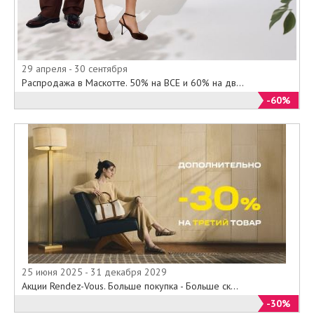
29 апреля - 30 сентября
Распродажа в Маскотте. 50% на ВСЕ и 60% на дв...
-60%
25 июня 2025 - 31 декабря 2029
Акции Rendez-Vous. Больше покупка - Больше ск...
-30%