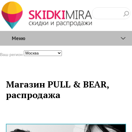
Меню
Ваш регион:
Магазин PULL & BEAR,
распродажа