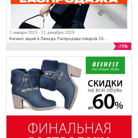
1 января 2025 - 31 декабря 2029
Каталог акций в Ламода. Распродажа товаров 20...
-75%