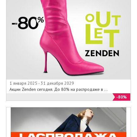
1 января 2025 - 31 декабря 2029
Акции Zenden сегодня. До 80% на распродаже в ...
-80%