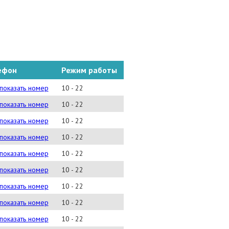
ефон
Режим работы
)777-77-10(#11088)
показать номер
10 - 22
)777-77-10(#17015)
показать номер
10 - 22
)777-77-10(#116350
показать номер
10 - 22
)777-77-10(#11158)
показать номер
10 - 22
)777-77-10(#17094)
показать номер
10 - 22
)777-77-10(#11850)
показать номер
10 - 22
)777-77-10(#11645)
показать номер
10 - 22
)777-77-10(#11327)
показать номер
10 - 22
)777-77-10(#11977)
показать номер
10 - 22