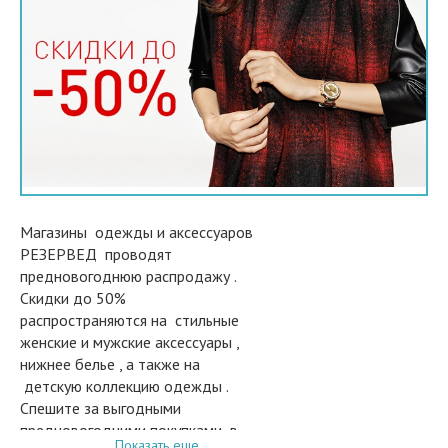
Магазины одежды и аксессуаров
РЕЗЕРВЕД проводят
предновогоднюю распродажу .
Скидки до 50%
распространяются на стильные
женские и мужские аксессуары ,
нижнее белье , а также на
детскую коллекцию одежды .
Спешите за выгодными
предновогодними покупками в
Показать еще