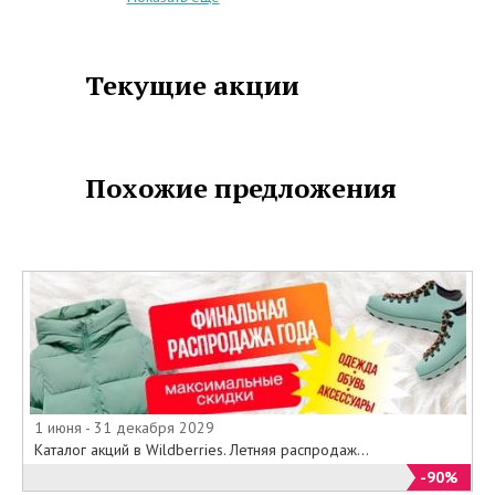
магазины РЕЗЕРВЕД .
Срок действия распродажи с 10
по 31 декабря 2014 года .
Текущие акции
Похожие предложения
1 июня - 31 декабря 2029
Каталог акций в Wildberries. Летняя распродаж...
-90%