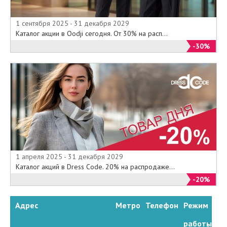
1 сентября 2025 - 31 декабря 2029
Каталог акции в Oodji сегодня. От 30% на расп...
-30%
1 апреля 2025 - 31 декабря 2029
Каталог акций в Dress Code. 20% на распродаже...
-20%
Адрес
Метро
Телефон
Режим
работы