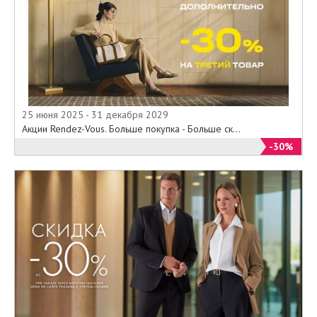
25 июня 2025 - 31 декабря 2029
Акции Rendez-Vous. Больше покупка - Больше ск...
-30%