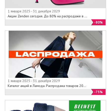
1 января 2025 - 31 декабря 2029
Акции Zenden сегодня. До 80% на распродаже в ...
-80%
1 января 2025 - 31 декабря 2029
Каталог акций в Ламода. Распродажа товаров 20...
-75%