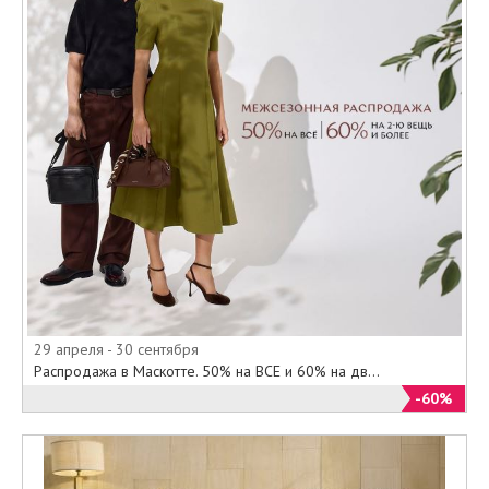
29 апреля - 30 сентября
Распродажа в Маскотте. 50% на ВСЕ и 60% на дв...
-60%