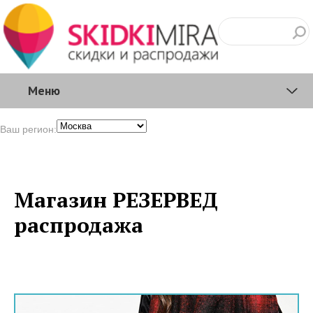
Меню
Ваш регион:
Магазин РЕЗЕРВЕД
распродажа