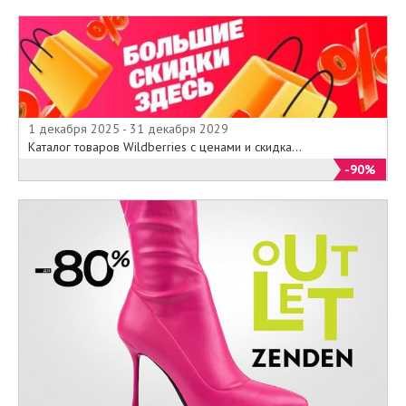
1 декабря 2025 - 31 декабря 2029
Каталог товаров Wildberries с ценами и скидка...
-90%