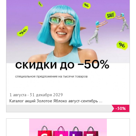
1 августа - 31 декабря 2029
Каталог акций Золотое Яблоко август-сентябрь ...
-50%