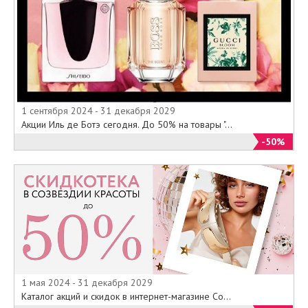
1 сентября 2024 - 31 декабря 2029
Акции Иль де Ботэ сегодня. До 50% на товары "...
-50%
1 мая 2024 - 31 декабря 2029
Каталог акций и скидок в интернет-магазине Со...