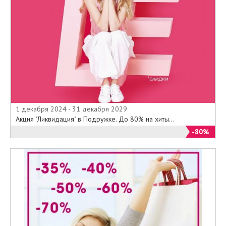
1 декабря 2024 - 31 декабря 2029
Акция "Ликвидация" в Подружке. До 80% на хиты...
-80%