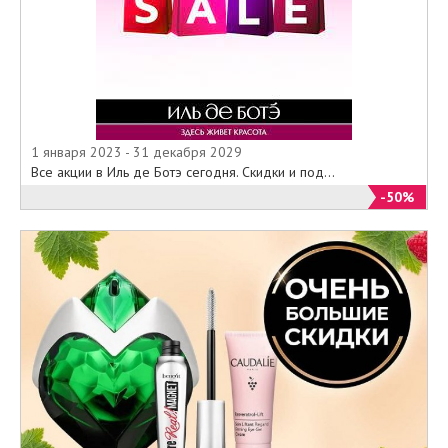
1 января 2023 - 31 декабря 2029
Все акции в Иль де Ботэ сегодня. Скидки и под...
-50%