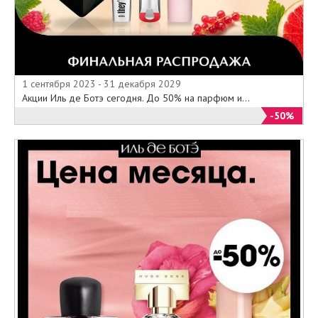
1 сентября 2023 - 31 декабря 2029
Акции Иль де Ботэ сегодня. До 50% на парфюм и...
-50%