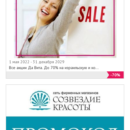
1 мая 2022 - 31 декабря 2029
Все акции Да Вита. До 70% на израильскую и ко...
-70%