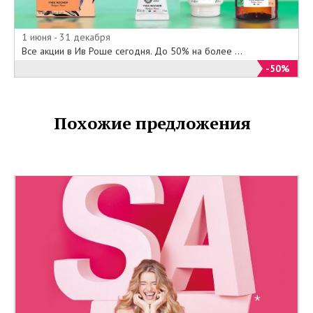
1 июня - 31 декабря
Все акции в Ив Роше сегодня. До 50% на более ...
-50%
Похожие предложения