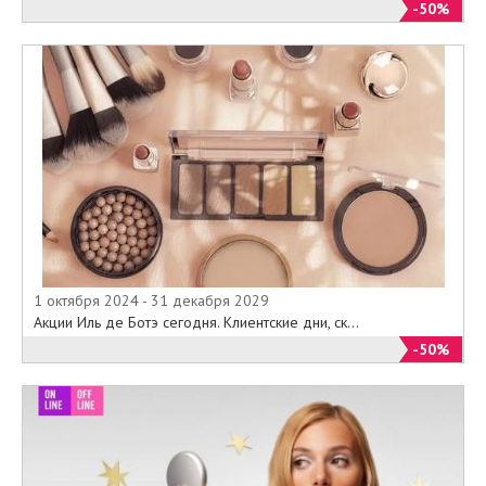
-50%
1 октября 2024 - 31 декабря 2029
Акции Иль де Ботэ сегодня. Клиентские дни, ск...
-50%