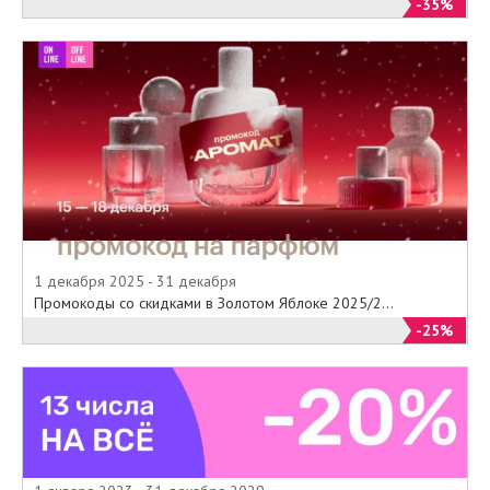
-35%
1 декабря 2025 - 31 декабря
Промокоды со скидками в Золотом Яблоке 2025/2...
-25%