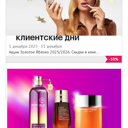
1 декабря 2025 - 31 декабря
Акции Золотое Яблоко 2025/2026. Скидки в клие...
-50%