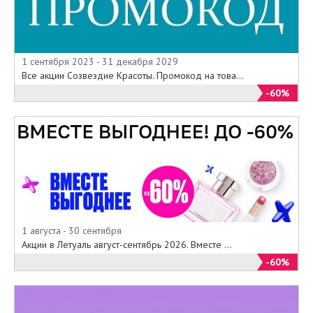
1 сентября 2023 - 31 декабря 2029
Все акции Созвездие Красоты. Промокод на това...
-60%
1 августа - 30 сентября
Акции в Летуаль август-сентябрь 2026. Вместе ...
-60%