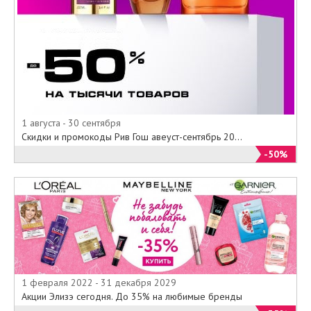
1 августа - 30 сентября
Скидки и промокоды Рив Гош авеуст-сентябрь 20...
-50%
1 февраля 2022 - 31 декабря 2029
Акции Элизэ сегодня. До 35% на любимые бренды