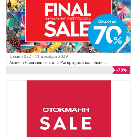
1 мая 2022 - 31 декабря 2029
Акции в Стокманн сегодня. Распродажа коллекци...
-70%