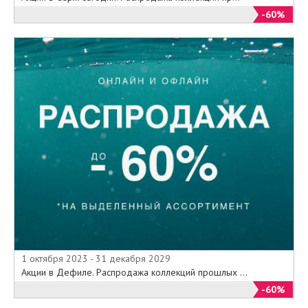
-60%
1 октября 2023 - 31 декабря 2029
Акции в Дефиле. Распродажа коллекций прошлых ...
-60%