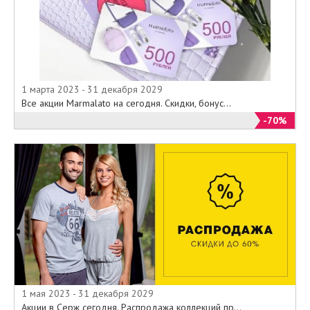
1 марта 2023 - 31 декабря 2029
Все акции Marmalato на сегодня. Скидки, бонус...
-70%
1 мая 2023 - 31 декабря 2029
Акции в Серж сегодня. Распродажа коллекций пр...