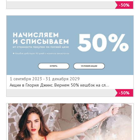
-50%
1 сентября 2023 - 31 декабря 2029
Акции в Глория Джинс. Вернем 50% кешбэк на сл...
-50%