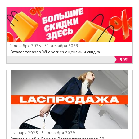
1 декабря 2025 - 31 декабря 2029
Каталог товаров Wildberries с ценами и скидка...
-90%
1 января 2025 - 31 декабря 2029
Каталог акций в Ламода. Распродажа товаров 20...