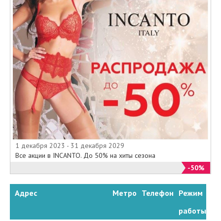
1 декабря 2023 - 31 декабря 2029
Все акции в INCANTO. До 50% на хиты сезона
-50%
Адрес
Метро
Телефон
Режим
работы