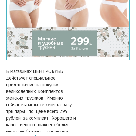
В магазинах ЦЕНТРОБУВЬ
действует специальное
предложение на покупку
великолепных комплектов
женских трусиков . Именно
сейчас вы можете купить сразу
три пары по цене всего 299
рублей за комплект . Хорошего и
качественного нижнего белья
много не бывает . Торопитесь