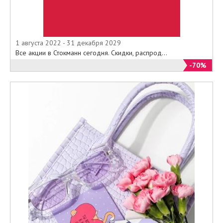
1 августа 2022 - 31 декабря 2029
Все акции в Стокманн сегодня. Скидки, распрод...
-70%