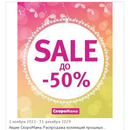
1 ноября 2021 - 31 декабря 2029
Акции СкороМама. Распродажа коллекций прошлых...