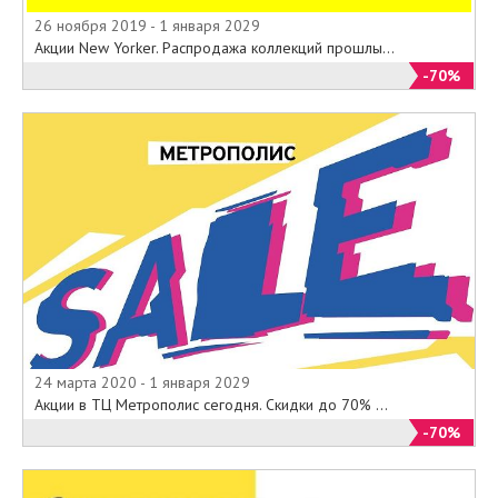
26 ноября 2019 - 1 января 2029
Акции New Yorker. Распродажа коллекций прошлы...
-70%
24 марта 2020 - 1 января 2029
Акции в ТЦ Метрополис сегодня. Скидки до 70% ...
-70%