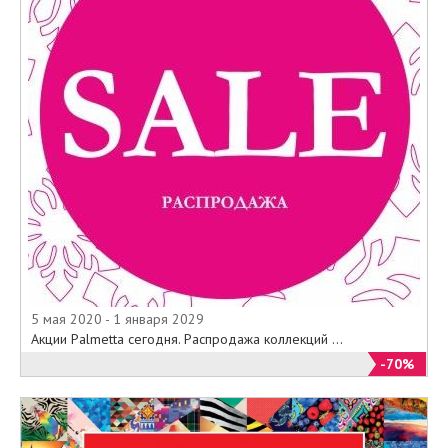
5 мая 2020 - 1 января 2029
Акции Palmetta сегодня. Распродажа коллекций ...
-70%