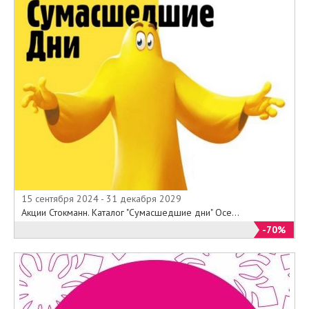
15 сентября 2024 - 31 декабря 2029
Акции Стокманн. Каталог "Сумасшедшие дни" Осе...
-70%