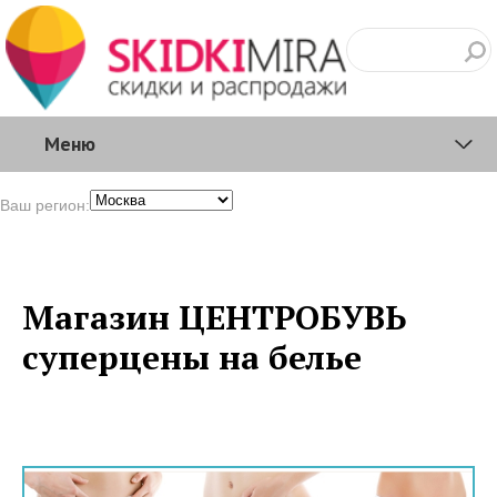
Меню
Ваш регион:
Магазин ЦЕНТРОБУВЬ
суперцены на белье