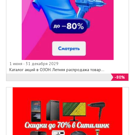
товаров " на нашем сайте .
Срок действия предложения с 01
сентября 2014 по 31 декабря
2017 года .
1 июня - 31 декабря 2029
Каталог акций в ОЗОН. Летняя распродажа товар...
-80%