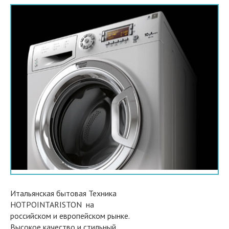
Итальянская бытовая Техника
HOTPOINTARISTON на
российском и европейском рынке.
Высокое качество и стильный