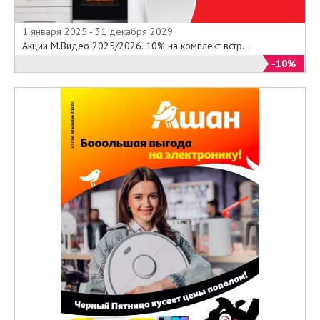
1 января 2025 - 31 декабря 2029
Акции М.Видео 2025/2026. 10% на комплект встр...
-10%