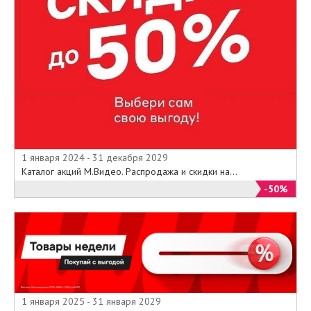
1 января 2024 - 31 декабря 2029
Каталог акций М.Видео. Распродажа и скидки на...
-50%
1 января 2025 - 31 января 2029