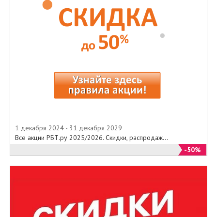
1 декабря 2024 - 31 декабря 2029
Все акции РБТ.ру 2025/2026. Скидки, распродаж...
-50%