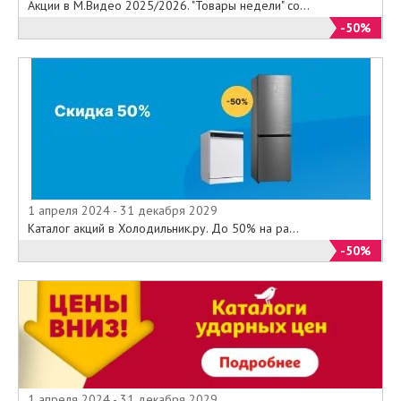
Акции в М.Видео 2025/2026. "Товары недели" со...
-50%
1 апреля 2024 - 31 декабря 2029
Каталог акций в Холодильник.ру. До 50% на ра...
-50%
1 апреля 2024 - 31 декабря 2029