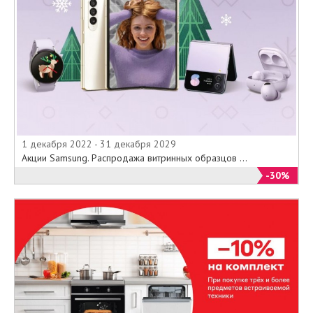
1 декабря 2022 - 31 декабря 2029
Акции Samsung. Распродажа витринных образцов ...
-30%