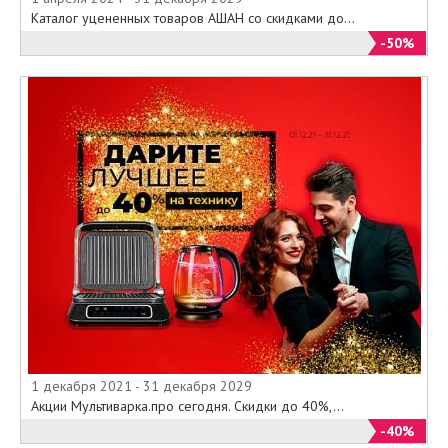
Каталог уцененных товаров АШАН со скидками до...
-50%
1 декабря 2021 - 31 декабря 2029
Акции Мультиварка.про сегодня. Скидки до 40%,...
-40%