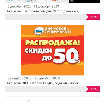
1 декабря 2021 - 31 декабря 2029
Все акции Эльдорадо сегодня. Распродажа, скид...
-50%
1 сентября 2022 - 31 декабря 2029
Все акции ДНС сегодня. Скидки, подарки и пром...
-50%