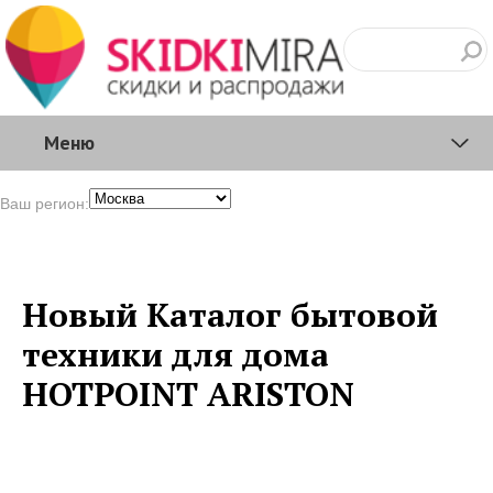
Меню
Ваш регион:
Новый Каталог бытовой
техники для дома
HOTPOINT ARISTON