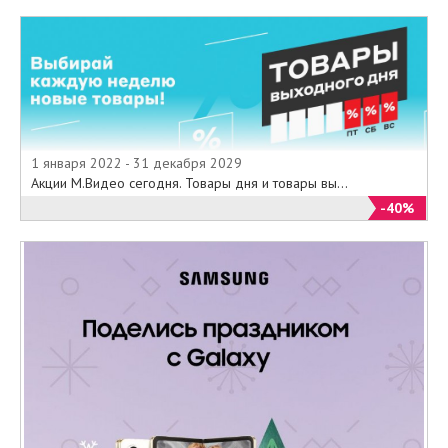
1 января 2022 - 31 декабря 2029
Акции М.Видео сегодня. Товары дня и товары вы...
-40%