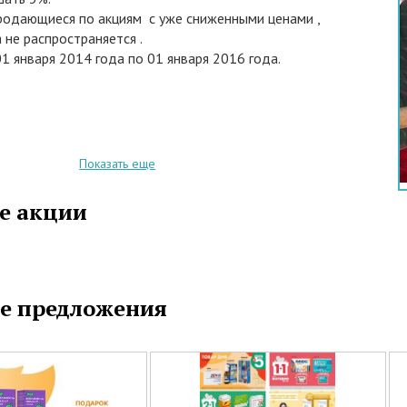
продающиеся по акциям с уже сниженными ценами ,
 не распространяется .
01 января 2014 года по 01 января 2016 года.
Показать еще
е акции
е предложения