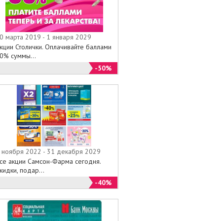
0 марта 2019 - 1 января 2029
кции Столички. Оплачивайте баллами
0% суммы...
-50%
 ноября 2022 - 31 декабря 2029
се акции Самсон-Фарма сегодня.
кидки, подар...
-40%