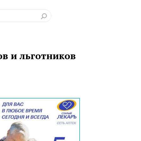
ов и льготников