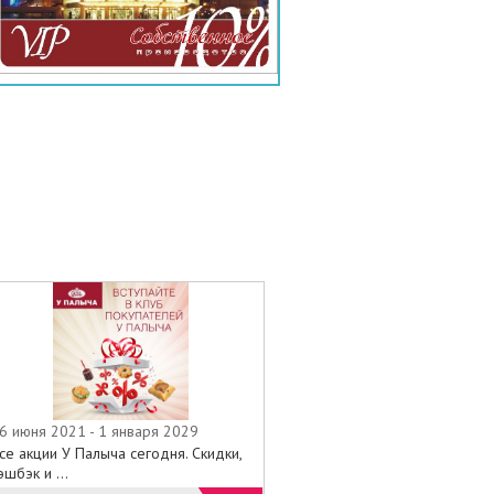
6 июня 2021 - 1 января 2029
се акции У Палыча сегодня. Скидки,
эшбэк и ...