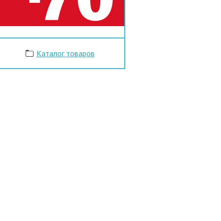
Каталог товаров