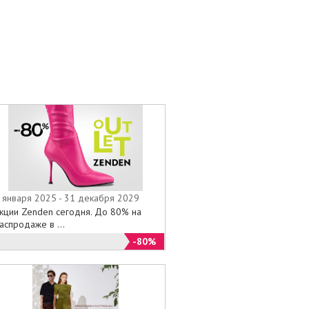
 января 2025 - 31 декабря 2029
кции Zenden сегодня. До 80% на
аспродаже в ...
-80%