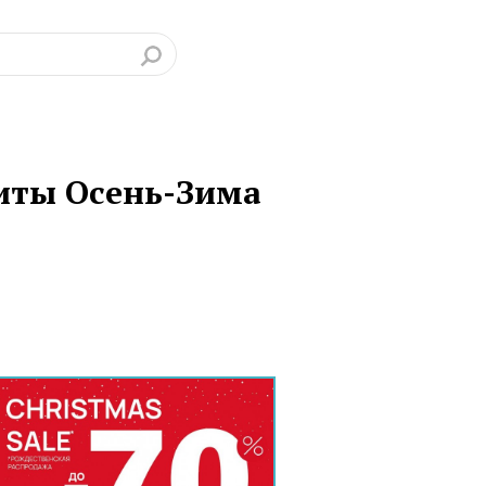
хиты Осень-Зима