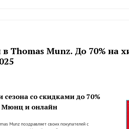
 в Thomas Munz. До 70% на 
025
 сезона со скидками до 70%
с Мюнц и онлайн
mas Munz поздравляет своих покупателей с