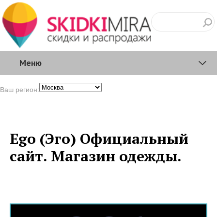
Меню
Ваш регион:
Ego (Эго) Официальный
сайт. Магазин одежды.