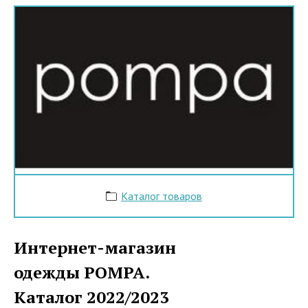
Каталог товаров
Интернет-магазин
одежды POMPA.
Каталог 2022/2023