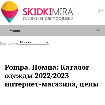
Меню
Ваш регион:
Pompa. Помпа: Каталог
одежды 2022/2023
интернет-магазина, цены