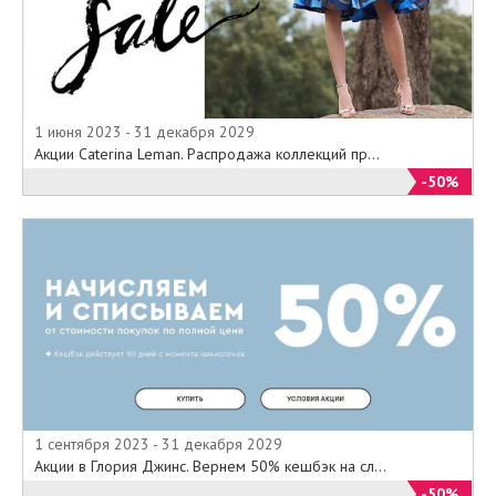
1 июня 2023 - 31 декабря 2029
Акции Caterina Leman. Распродажа коллекций пр...
-50%
1 сентября 2023 - 31 декабря 2029
Акции в Глория Джинс. Вернем 50% кешбэк на сл...
-50%