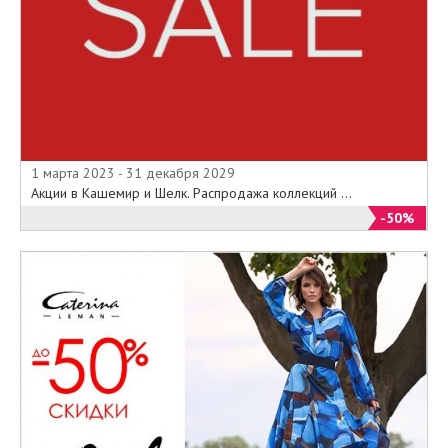
1 марта 2023 - 31 декабря 2029
Акции в Кашемир и Шелк. Распродажа коллекций ...
-50%