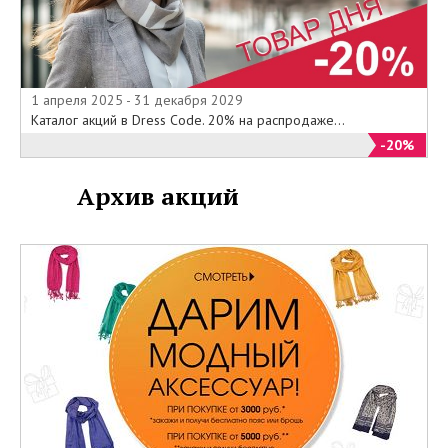
1 апреля 2025 - 31 декабря 2029
Каталог акций в Dress Code. 20% на распродаже...
-20%
Архив акций