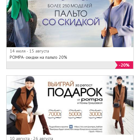
14 июля - 15 августа
POMPA- скидки на пальто 20%
-20%
10 августа - 26 августа