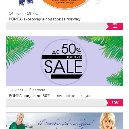
14 июля - 18 июля
POMPA- аксессуар в подарок за покупку
14 июля - 15 августа
POMPA- скидки до 50% на летнюю коллекцию
-50%