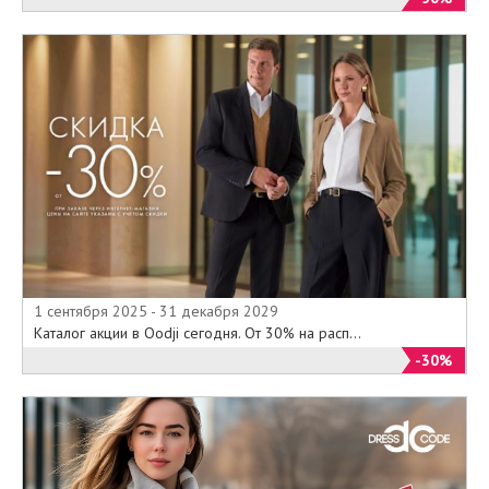
1 сентября 2025 - 31 декабря 2029
Каталог акции в Oodji сегодня. От 30% на расп...
-30%