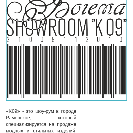
«K09» - это шоу-рум в городе
Раменское, который
специализируется на продаже
модных и стильных изделий,