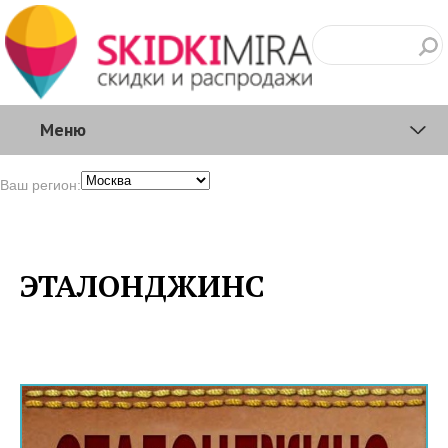
Меню
Ваш регион:
ЭТАЛОНДЖИНС