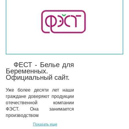
ФЕСТ - Белье для
Беременных.
Официальный сайт.
Уже более десяти лет наши
граждане доверяют продукции
отечественной компании
ФЭСТ. Она занимается
производством
первоклассного нижнего белья,
Показать еще
в качестве которого нельзя