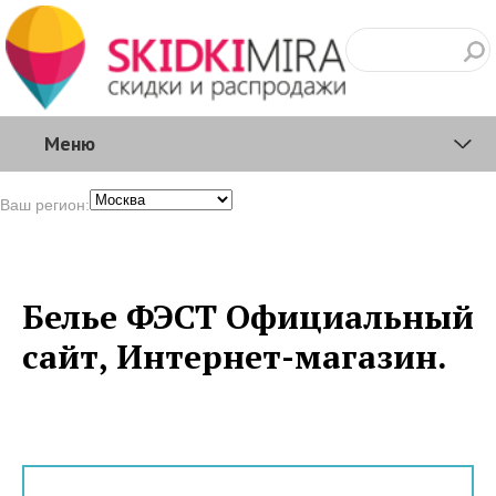
Меню
Ваш регион:
Белье ФЭСТ Официальный
сайт, Интернет-магазин.