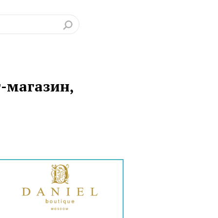
-магазин,