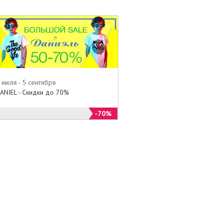
 июля - 5 сентября
ANIEL - Скидки до 70%
-70%