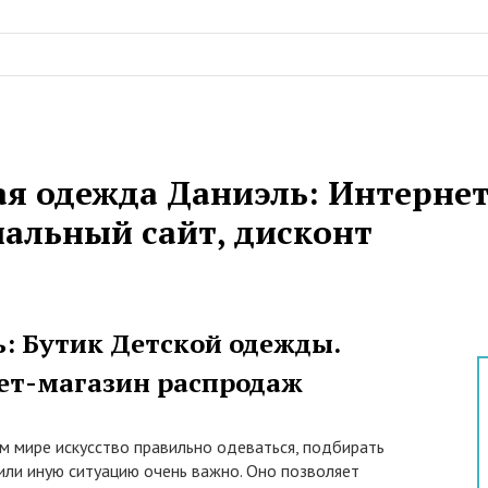
ая одежда Даниэль: Интернет
альный сайт, дисконт
: Бутик Детской одежды.
ет-магазин распродаж
м мире искусство правильно одеваться, подбирать
или иную ситуацию очень важно. Оно позволяет