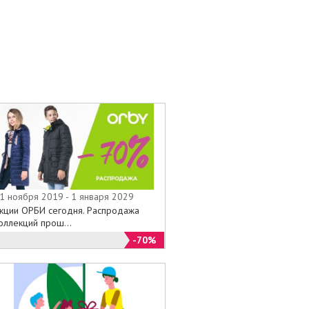
1 ноября 2019 - 1 января 2029
кции ОРБИ сегодня. Распродажа
оллекций прош...
-70%