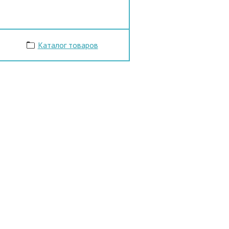
Каталог товаров