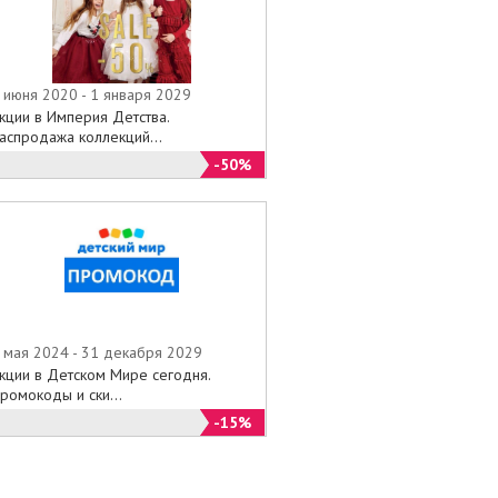
 июня 2020 - 1 января 2029
кции в Империя Детства.
аспродажа коллекций...
-50%
 мая 2024 - 31 декабря 2029
кции в Детском Мире сегодня.
ромокоды и ски...
-15%