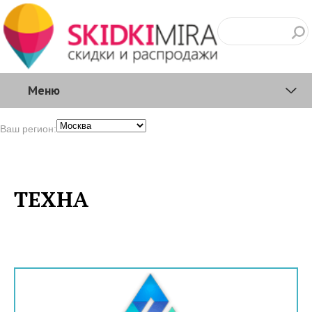
Меню
Ваш регион:
ТЕХНА