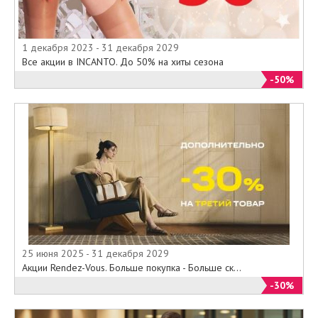
1 декабря 2023 - 31 декабря 2029
Все акции в INCANTO. До 50% на хиты сезона
-50%
25 июня 2025 - 31 декабря 2029
Акции Rendez-Vous. Больше покупка - Больше ск...
-30%