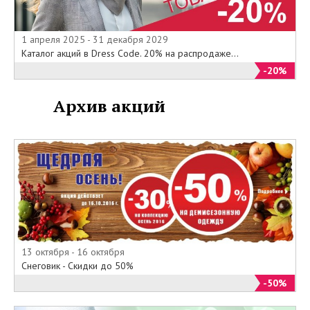
1 апреля 2025 - 31 декабря 2029
Каталог акций в Dress Code. 20% на распродаже...
-20%
Архив акций
13 октября - 16 октября
Снеговик - Скидки до 50%
-50%