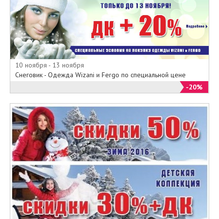
10 ноября - 13 ноября
Снеговик - Одежда Wizani и Fergo по специальной цене
-20%