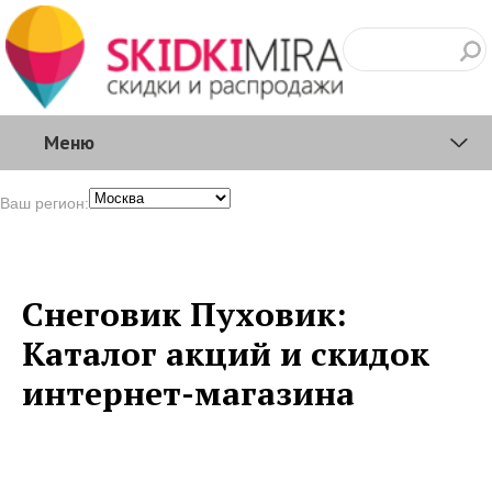
Меню
Ваш регион:
Снеговик Пуховик:
Каталог акций и скидок
интернет-магазина