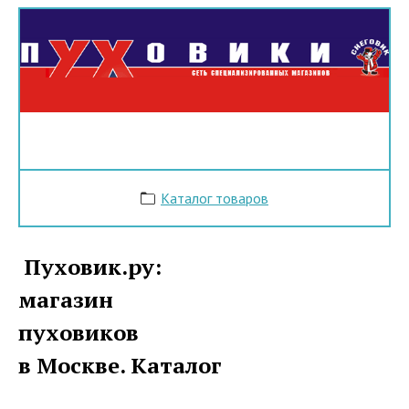
Каталог товаров
Пуховик.ру:
магазин
пуховиков
в Москве. Каталог