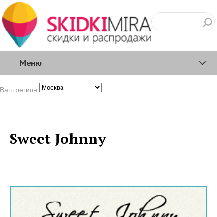
Меню
Ваш регион:
Sweet Johnny