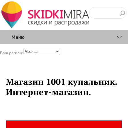
Меню
Ваш регион:
Магазин 1001 купальник.
Интернет-магазин.