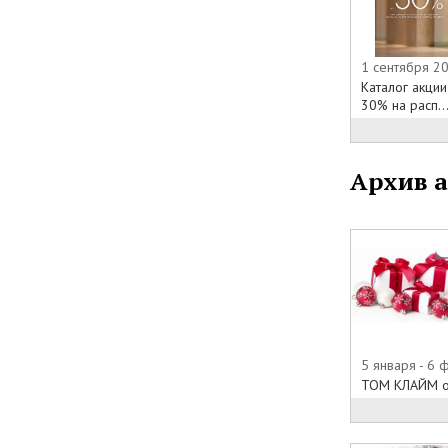
1 сентября 2
Каталог акции
30% на расп..
Архив 
5 января - 6 
ТОМ КЛАЙМ о