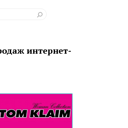
родаж интернет-