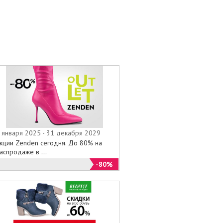
 января 2025 - 31 декабря 2029
кции Zenden сегодня. До 80% на
аспродаже в ...
-80%