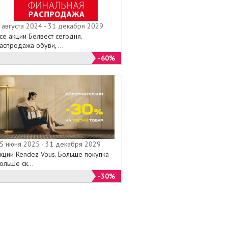
 августа 2024 - 31 декабря 2029
се акции Белвест сегодня.
аспродажа обуви, ...
-60%
5 июня 2025 - 31 декабря 2029
кции Rendez-Vous. Больше покупка -
ольше ск...
-30%