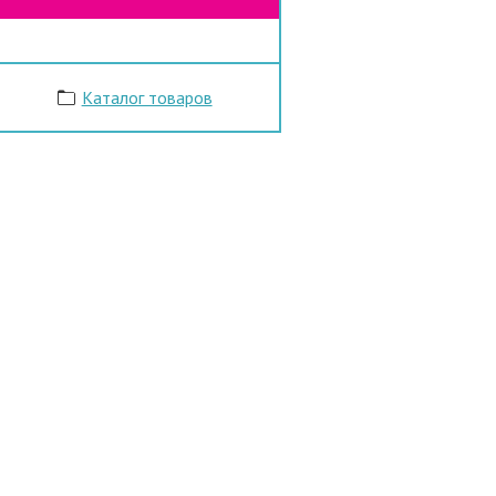
Каталог товаров