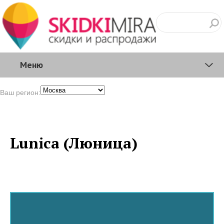
Меню
Ваш регион:
Lunica (Люница)