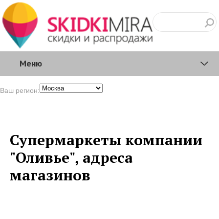
Меню
Ваш регион:
Супермаркеты компании
"Оливье", адреса
магазинов