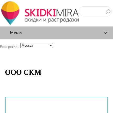
Меню
Ваш регион:
ООО СКМ