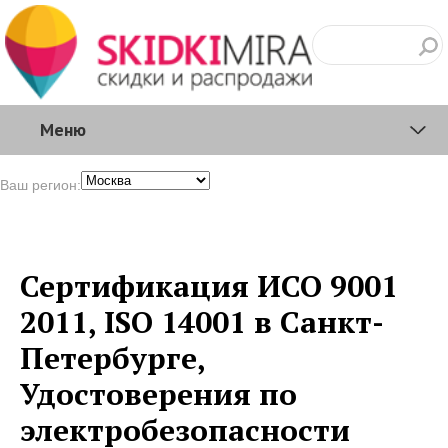
Меню
Ваш регион:
Сертификация ИСО 9001
2011, ISO 14001 в Санкт-
Петербурге,
Удостоверения по
электробезопасности