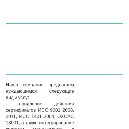
Наша компания предлагаем
нуждающимся следующие
виды услуг:
- продление действия
сертификатов ИCO 9001 2008,
2011, ИCO 1401 2004, OXCAC
18001, а также интегрирование