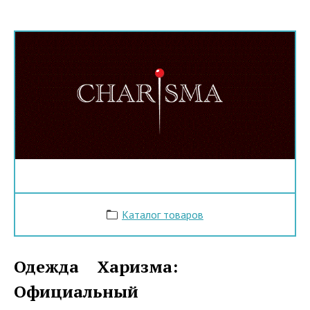
Каталог товаров
Одежда Харизма:
Официальный