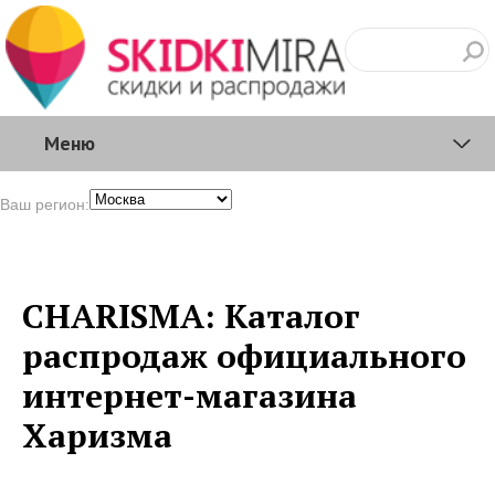
Меню
Ваш регион:
CHARISMA: Каталог
распродаж официального
интернет-магазина
Харизма