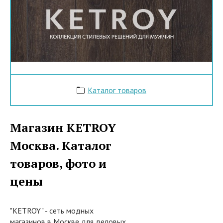
Каталог товаров
Магазин KETROY
Москва. Каталог
товаров, фото и
цены
"KETROY" - сеть модных
магазинов в Москве для деловых