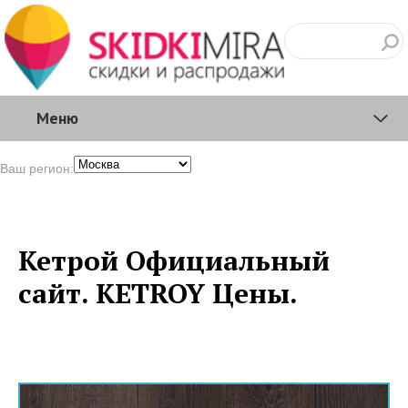
Меню
Ваш регион:
Кетрой Официальный
сайт. KETROY Цены.