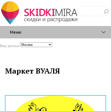
Меню
Ваш регион:
Маркет ВУАЛЯ