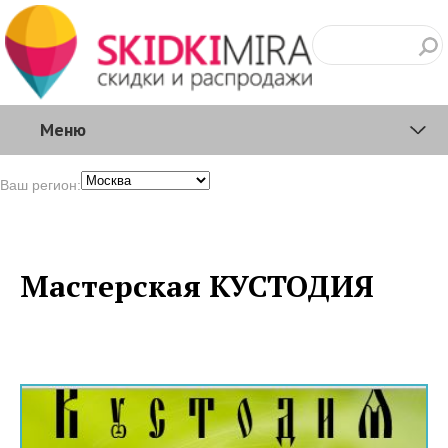
Меню
Ваш регион:
Мастерская КУСТОДИЯ