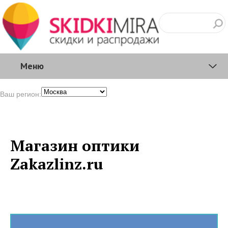
Меню
Ваш регион:
Магазин оптики
Zakazlinz.ru