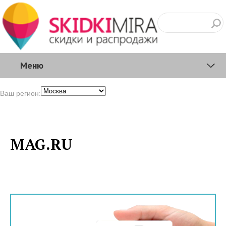
Меню
Ваш регион:
MAG.RU