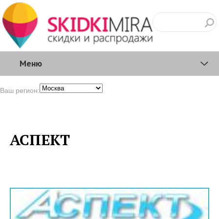
Меню
Ваш регион:
АСПЕКТ