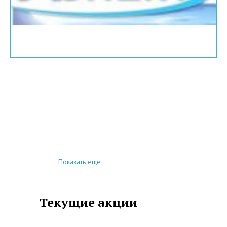
Показать еще
Текущие акции