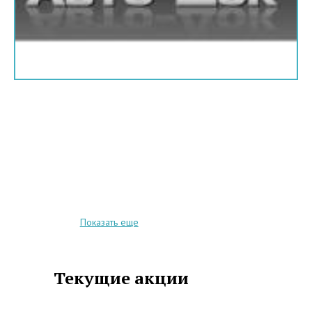
Показать еще
Текущие акции