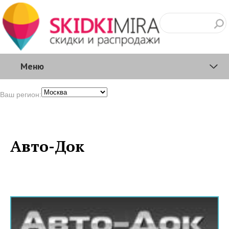
Меню
Ваш регион:
Авто-Док