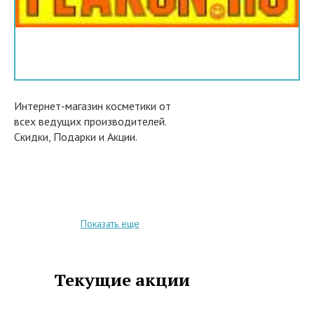
Интернет-магазин косметики от
всех ведущих производителей.
Скидки, Подарки и Акции.
Показать еще
Текущие акции