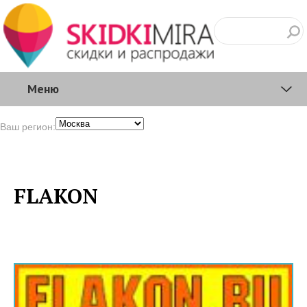
Меню
Ваш регион:
FLAKON