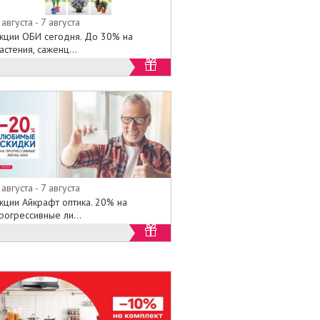
 августа - 7 августа
кции ОБИ сегодня. До 30% на
астения, саженц...
 августа - 7 августа
кции Айкрафт оптика. 20% на
рогрессивные ли...