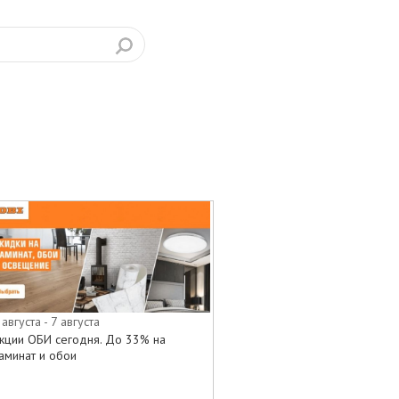
 августа - 7 августа
кции ОБИ сегодня. До 33% на
аминат и обои