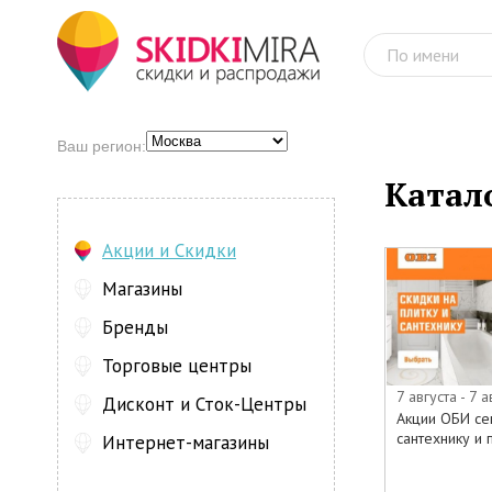
Ваш регион:
Катало
Акции и Скидки
Магазины
Бренды
Торговые центры
7 августа - 7 а
Дисконт и Сток-Центры
Акции ОБИ се
сантехнику и п
Интернет-магазины