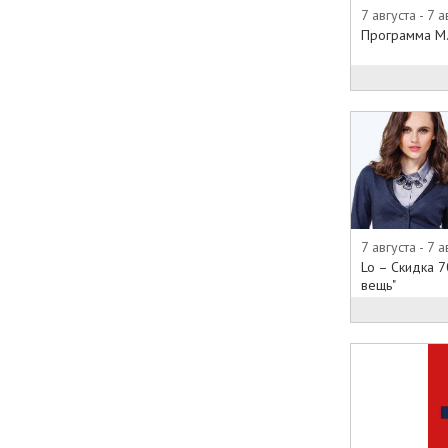
7 августа - 7 а
Программа М
7 августа - 7 а
Lo – Скидка 
вещь"