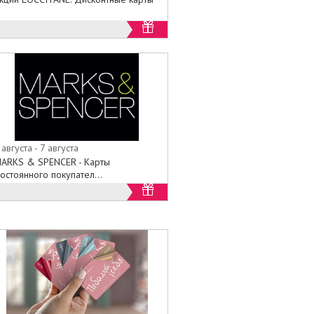
 августа - 7 августа
ARKS & SPENCER - Карты
остоянного покупател...