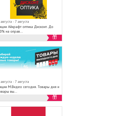
 августа - 7 августа
кции Айкрафт оптика Дисконт. До
0% на оправ...
 августа - 7 августа
кции М.Видео сегодня. Товары дня и
овары вы...