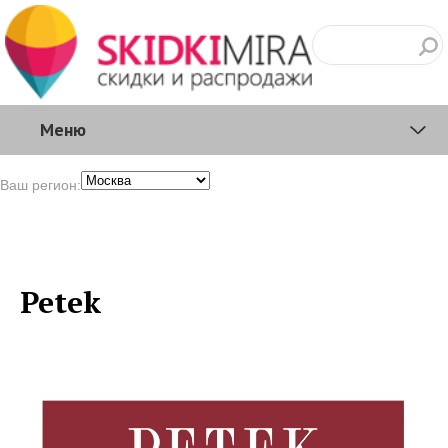
Меню
Ваш регион:
Petek