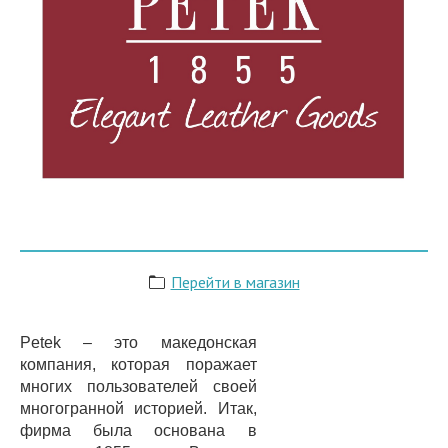
Перейти в магазин
Petek – это македонская
компания, которая поражает
многих пользователей своей
многогранной историей. Итак,
фирма была основана в