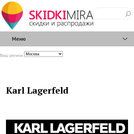
Меню
Ваш регион:
Karl Lagerfeld