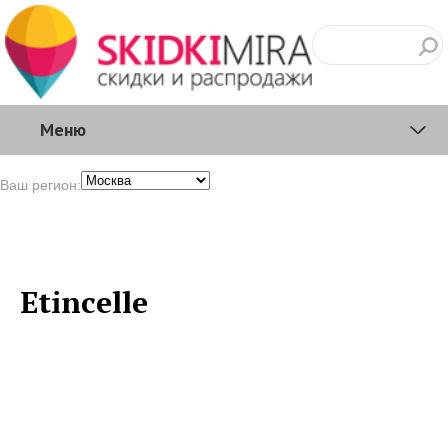
Меню
Ваш регион:
Etincelle