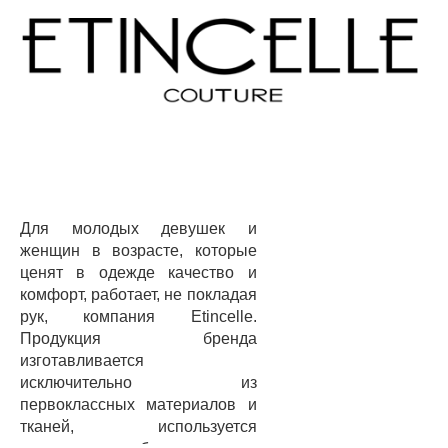
Для молодых девушек и
женщин в возрасте, которые
ценят в одежде качество и
комфорт, работает, не покладая
рук, компания Etincelle.
Продукция бренда
изготавливается
исключительно из
первоклассных материалов и
тканей, используется