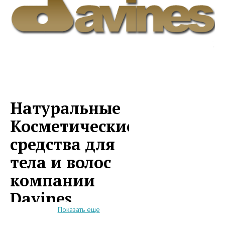
Натуральные
Косметические
средства для
тела и волос
компании
Davines
Показать еще