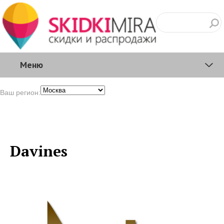
Меню
Ваш регион:
Davines