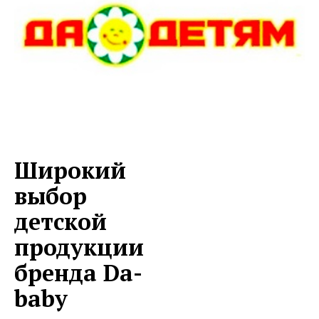
Широкий
выбор
детской
продукции
бренда Da-
baby