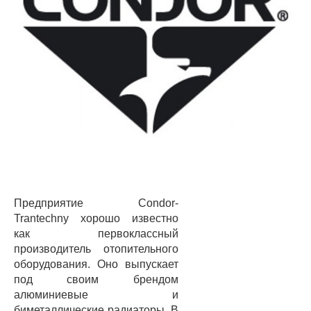
Предприятие Condor-
Trantechny хорошо известно
как первоклассный
производитель отопительного
оборудования. Оно выпускает
под своим брендом
алюминиевые и
биметаллические радиаторы. В