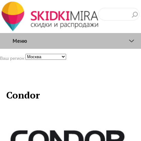
Меню
Ваш регион:
Condor