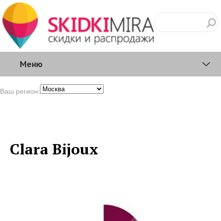
Меню
Ваш регион:
Clara Bijoux