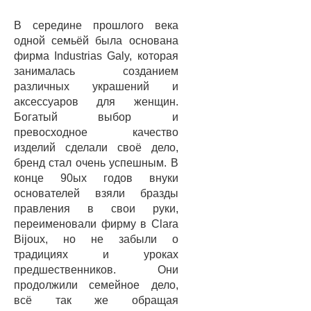
В середине прошлого века
одной семьёй была основана
фирма Industrias Galy, которая
занималась созданием
различных украшений и
аксессуаров для женщин.
Богатый выбор и
превосходное качество
изделий сделали своё дело,
бренд стал очень успешным. В
конце 90ых годов внуки
основателей взяли бразды
правления в свои руки,
переименовали фирму в Clara
Bijoux, но не забыли о
традициях и уроках
предшественников. Они
продолжили семейное дело,
всё так же обращая