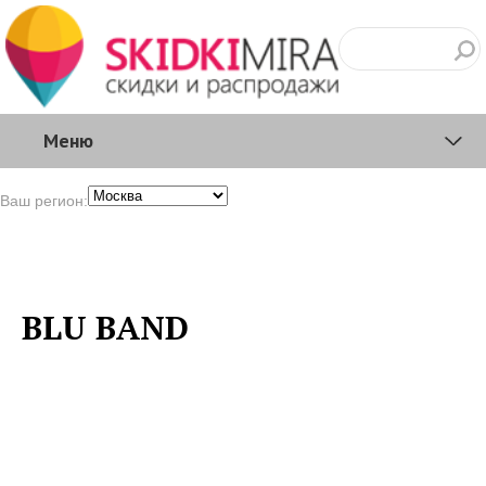
Меню
Ваш регион:
BLU BAND