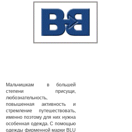
Мальчишкам в большей
степени присущи,
любознательность,
повышенная активность и
стремление путешествовать,
именно поэтому для них нужна
особенная одежда. С помощью
одежды фирменной марки BLU